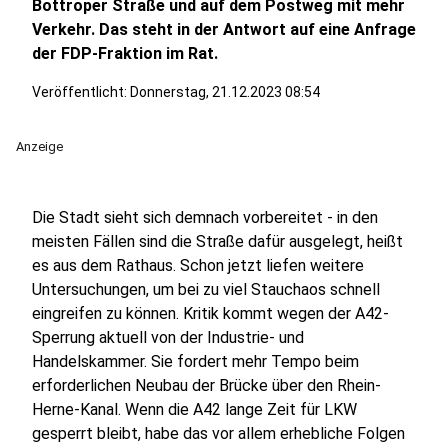
Bottroper Straße und auf dem Postweg mit mehr
Verkehr. Das steht in der Antwort auf eine Anfrage
der FDP-Fraktion im Rat.
Veröffentlicht:
Donnerstag, 21.12.2023 08:54
Anzeige
Die Stadt sieht sich demnach vorbereitet - in den
meisten Fällen sind die Straße dafür ausgelegt, heißt
es aus dem Rathaus. Schon jetzt liefen weitere
Untersuchungen, um bei zu viel Stauchaos schnell
eingreifen zu können. Kritik kommt wegen der A42-
Sperrung aktuell von der Industrie- und
Handelskammer. Sie fordert mehr Tempo beim
erforderlichen Neubau der Brücke über den Rhein-
Herne-Kanal. Wenn die A42 lange Zeit für LKW
gesperrt bleibt, habe das vor allem erhebliche Folgen