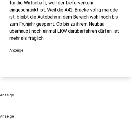
für die Wirtschaft, weil der Lieferverkehr
eingeschränkt ist. Weil die A42-Brücke völlig marode
ist, bleibt die Autobahn in dem Bereich wohl noch bis
zum Frühjahr gesperrt. Ob bis zu ihrem Neubau
überhaupt noch einmal LKW darüberfahren dürfen, ist
mehr als fraglich.
Anzeige
Anzeige
Anzeige