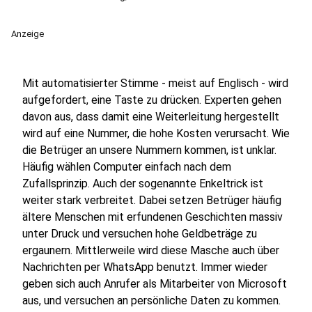
Anzeige
Mit automatisierter Stimme - meist auf Englisch - wird
aufgefordert, eine Taste zu drücken. Experten gehen
davon aus, dass damit eine Weiterleitung hergestellt
wird auf eine Nummer, die hohe Kosten verursacht. Wie
die Betrüger an unsere Nummern kommen, ist unklar.
Häufig wählen Computer einfach nach dem
Zufallsprinzip. Auch der sogenannte Enkeltrick ist
weiter stark verbreitet. Dabei setzen Betrüger häufig
ältere Menschen mit erfundenen Geschichten massiv
unter Druck und versuchen hohe Geldbeträge zu
ergaunern. Mittlerweile wird diese Masche auch über
Nachrichten per WhatsApp benutzt. Immer wieder
geben sich auch Anrufer als Mitarbeiter von Microsoft
aus, und versuchen an persönliche Daten zu kommen.