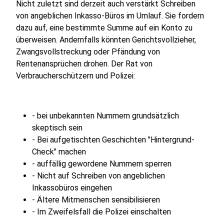
Nicht zuletzt sind derzeit auch verstärkt Schreiben
von angeblichen Inkasso-Büros im Umlauf. Sie fordern
dazu auf, eine bestimmte Summe auf ein Konto zu
überweisen. Andernfalls könnten Gerichtsvollzieher,
Zwangsvollstreckung oder Pfändung von
Rentenansprüchen drohen. Der Rat von
Verbraucherschützern und Polizei:
- bei unbekannten Nummern grundsätzlich
skeptisch sein
- Bei aufgetischten Geschichten "Hintergrund-
Check" machen
- auffällig gewordene Nummern sperren
- Nicht auf Schreiben von angeblichen
Inkassobüros eingehen
- Ältere Mitmenschen sensibilisieren
- Im Zweifelsfall die Polizei einschalten