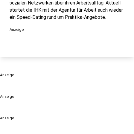
sozialen Netzwerken über ihren Arbeitsalltag. Aktuell
startet die IHK mit der Agentur für Arbeit auch wieder
ein Speed-Dating rund um Praktika-Angebote.
Anzeige
Anzeige
Anzeige
Anzeige