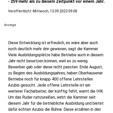
- 259 mehr als zu diesem Zeitpunkt vor einem Jahr.
Veröffentlicht:
Mittwoch, 13.09.2023 09:08
Anzeige
Diese Entwicklung ist erfreulich, es wäre aber auch
noch deutlich mehr drin gewesen, sagt die Kammer.
Viele Ausbildungsplätze habe Betriebe auch in diesem
Jahr nicht besetzen können, weil es zu wenig
Bewerber gab oder diese nicht passten. Ende August,
zu Beginn des Ausbildungsjahres, haben Oberhausener
Betriebe noch für knapp 400 offene Lehrstellen
Azubis gesucht. Jede offene Lehrstelle ist ein
weiterer Facharbeiter, der künftig fehlt, warnt die IHK.
Um das Ruder rumzureißen, wirbt die Kammer seit
diesem Jahr für die betriebliche Ausbildung und bietet
dafür echten Azubis die Bühne. Diese erzählen in den