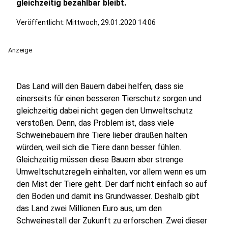
gleichzeitig bezahlbar bleibt.
Veröffentlicht:
Mittwoch, 29.01.2020 14:06
Anzeige
Das Land will den Bauern dabei helfen, dass sie
einerseits für einen besseren Tierschutz sorgen und
gleichzeitig dabei nicht gegen den Umweltschutz
verstoßen. Denn, das Problem ist, dass viele
Schweinebauern ihre Tiere lieber draußen halten
würden, weil sich die Tiere dann besser fühlen.
Gleichzeitig müssen diese Bauern aber strenge
Umweltschutzregeln einhalten, vor allem wenn es um
den Mist der Tiere geht. Der darf nicht einfach so auf
den Boden und damit ins Grundwasser. Deshalb gibt
das Land zwei Millionen Euro aus, um den
Schweinestall der Zukunft zu erforschen. Zwei dieser