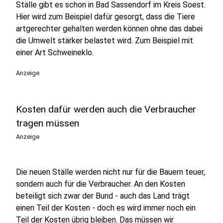
Ställe gibt es schon in Bad Sassendorf im Kreis Soest.
Hier wird zum Beispiel dafür gesorgt, dass die Tiere
artgerechter gehalten werden können ohne das dabei
die Umwelt stärker belastet wird. Zum Beispiel mit
einer Art Schweineklo.
Anzeige
Kosten dafür werden auch die Verbraucher
tragen müssen
Anzeige
Die neuen Ställe werden nicht nur für die Bauern teuer,
sondern auch für die Verbraucher. An den Kosten
beteiligt sich zwar der Bund - auch das Land trägt
einen Teil der Kosten - doch es wird immer noch ein
Teil der Kosten übrig bleiben. Das müssen wir