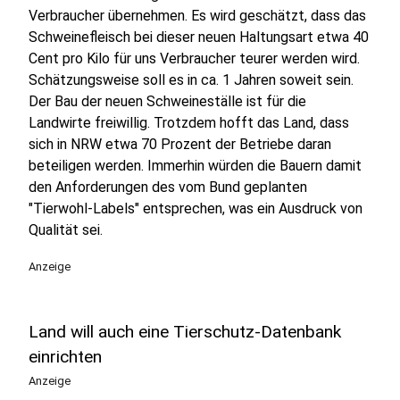
Verbraucher übernehmen. Es wird geschätzt, dass das
Schweinefleisch bei dieser neuen Haltungsart etwa 40
Cent pro Kilo für uns Verbraucher teurer werden wird.
Schätzungsweise soll es in ca. 1 Jahren soweit sein.
Der Bau der neuen Schweineställe ist für die
Landwirte freiwillig. Trotzdem hofft das Land, dass
sich in NRW etwa 70 Prozent der Betriebe daran
beteiligen werden. Immerhin würden die Bauern damit
den Anforderungen des vom Bund geplanten
"Tierwohl-Labels" entsprechen, was ein Ausdruck von
Qualität sei.
Anzeige
Land will auch eine Tierschutz-Datenbank
einrichten
Anzeige