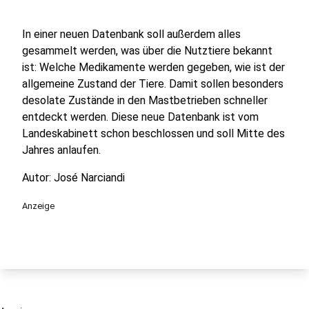
In einer neuen Datenbank soll außerdem alles
gesammelt werden, was über die Nutztiere bekannt
ist: Welche Medikamente werden gegeben, wie ist der
allgemeine Zustand der Tiere. Damit sollen besonders
desolate Zustände in den Mastbetrieben schneller
entdeckt werden. Diese neue Datenbank ist vom
Landeskabinett schon beschlossen und soll Mitte des
Jahres anlaufen.
Autor: José Narciandi
Anzeige