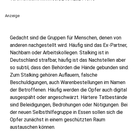
Anzeige
Gedacht sind die Gruppen für Menschen, denen von
anderen nachgestellt wird. Häufig sind das Ex-Partner,
Nachbarn oder Arbeitskollegen. Stalking ist in
Deutschland strafbar, häufig ist das Nachstellen aber
so subtil, dass den Behörden die Hände gebunden sind.
Zum Stalking gehören Auflauern, falsche
Beschuldigungen, auch Warenbestellungen im Namen
der Betroffenen. Häufig werden die Opfer auch digital
ausgespäht oder angeschwärzt. Härtere Tatbestände
sind Beleidigungen, Bedrohungen oder Nötigungen. Bei
der neuen Selbsthilfegruppe in Essen sollen sich die
Opfer zunächst in einem geschützten Raum
austauschen können.