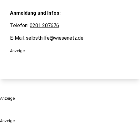
Anmeldung und Infos:
Telefon:
0201 207676
E-Mail:
selbsthilfe@wiesenetz.de
Anzeige
Anzeige
Anzeige