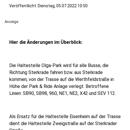
Veröffentlicht:
Dienstag, 05.07.2022 10:50
Anzeige
Hier die Änderungen im Überblick:
Die Haltestelle Olga-Park wird für alle Busse, die
Richtung Sterkrade fahren bzw. aus Sterkrade
kommen, von der Trasse auf die Werthfeldstraße in
Höhe der Park & Ride Anlage verlegt. Betroffene
Linien: SB90, SB98, 960, NE1, NE2, X42 und SEV 112.
Als Ersatz für die Haltestelle Eisenheim auf der Trasse
dient die Haltestelle Zweigstraße auf der Sterkrader