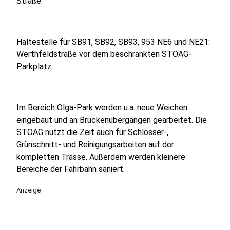
Straße.
Haltestelle für SB91, SB92, SB93, 953 NE6 und NE21:
Werthfeldstraße vor dem beschrankten STOAG-
Parkplatz.
Im Bereich Olga-Park werden u.a. neue Weichen
eingebaut und an Brückenübergängen gearbeitet. Die
STOAG nutzt die Zeit auch für Schlosser-,
Grünschnitt- und Reinigungsarbeiten auf der
kompletten Trasse. Außerdem werden kleinere
Bereiche der Fahrbahn saniert.
Anzeige