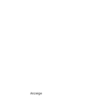
Anzeige