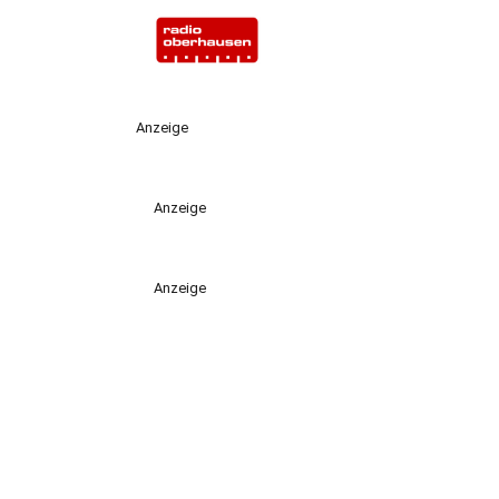
Anzeige
Anzeige
Anzeige