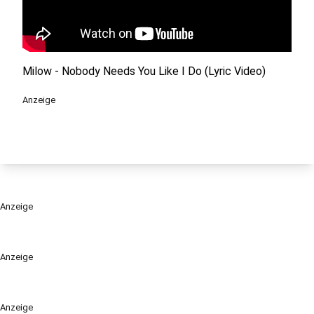
Milow - Nobody Needs You Like I Do (Lyric Video)
Anzeige
Anzeige
Anzeige
Anzeige