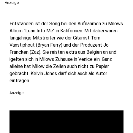
Anzeige
Entstanden ist der Song bei den Aufnahmen zu Milows
Album "Lean Into Me" in Kalifornien. Mit dabei waren
l
angjährige Mitstreiter wie der Gitarrist Tom
Vanstiphout (Bryan Ferry) und der Produzent Jo
Francken (Zaz). Sie reisten extra aus Belgien an und
igelten sich in Milows Zuhause in Venice ein. Ganz
alleine hat Milow die Zeilen auch nicht zu Papier
gebracht. Kelvin Jones darf sich auch als Autor
eintragen.
Anzeige