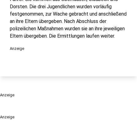
Dorsten. Die drei Jugendlichen wurden vorläufig
festgenommen, zur Wache gebracht und anschließend
an ihre Eltern übergeben. Nach Abschluss der
polizeilichen Maßnahmen wurden sie an ihre jeweiligen
Eltern übergeben. Die Ermittlungen laufen weiter.
Anzeige
Anzeige
Anzeige