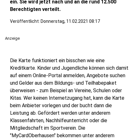
ein. Sie wird jetzt nach und an die rund 12.500
Berechtigten verteilt.
Veröffentlicht:
Donnerstag, 11.02.2021 08:17
Anzeige
Die Karte funktioniert ein bisschen wie eine
Kreditkarte. Kinder und Jugendliche können sich damit
auf einem Online-Portal anmelden, Angebote suchen
und Gelder aus dem Bildungs- und Teilhabepaket
überweisen - zum Beispiel an Vereine, Schulen oder
Kitas. Wer keinen Internetzugang hat, kann die Karte
beim Anbieter vorlegen und der bucht dann die
Leistung ab. Gefördert werden unter anderem
Klassenfahrten, Nachhilfeunterricht oder die
Mitgliedschaft im Sportverein. Die
"MyCardOberhausen" bekommen unter anderem