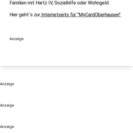
Familien mit Hartz IV, Sozialhilfe oder Wohngeld.
Hier geht´s zur
Internetseits für "MyCardOberhausen"
.
Anzeige
Anzeige
Anzeige
Anzeige