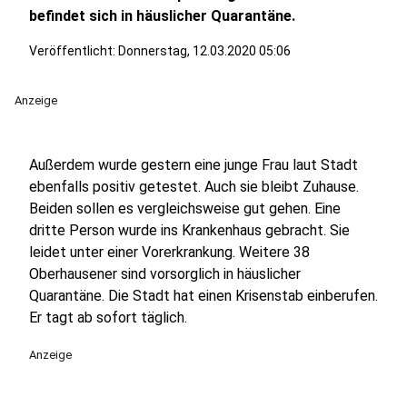
befindet sich in häuslicher Quarantäne.
Veröffentlicht:
Donnerstag, 12.03.2020 05:06
Anzeige
Außerdem wurde gestern eine junge Frau laut Stadt
ebenfalls positiv getestet. Auch sie bleibt Zuhause.
Beiden sollen es vergleichsweise gut gehen. Eine
dritte Person wurde ins Krankenhaus gebracht. Sie
leidet unter einer Vorerkrankung. Weitere 38
Oberhausener sind vorsorglich in häuslicher
Quarantäne. Die Stadt hat einen Krisenstab einberufen.
Er tagt ab sofort täglich.
Anzeige