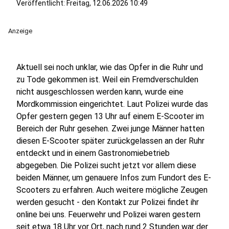
Veröffentlicht:
Freitag, 12.06.2026 10:49
Anzeige
Aktuell sei noch unklar, wie das Opfer in die Ruhr und
zu Tode gekommen ist. Weil ein Fremdverschulden
nicht ausgeschlossen werden kann, wurde eine
Mordkommission eingerichtet. Laut Polizei wurde das
Opfer gestern gegen 13 Uhr auf einem E-Scooter im
Bereich der Ruhr gesehen. Zwei junge Männer hatten
diesen E-Scooter später zurückgelassen an der Ruhr
entdeckt und in einem Gastronomiebetrieb
abgegeben. Die Polizei sucht jetzt vor allem diese
beiden Männer, um genauere Infos zum Fundort des E-
Scooters zu erfahren. Auch weitere mögliche Zeugen
werden gesucht - den Kontakt zur Polizei findet ihr
online bei uns. Feuerwehr und Polizei waren gestern
seit etwa 18 Uhr vor Ort, nach rund 2 Stunden war der