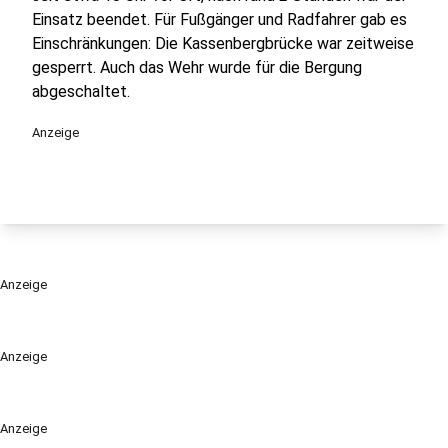
Einsatz beendet. Für Fußgänger und Radfahrer gab es
Einschränkungen: Die Kassenbergbrücke war zeitweise
gesperrt. Auch das Wehr wurde für die Bergung
abgeschaltet.
Anzeige
Anzeige
Anzeige
Anzeige