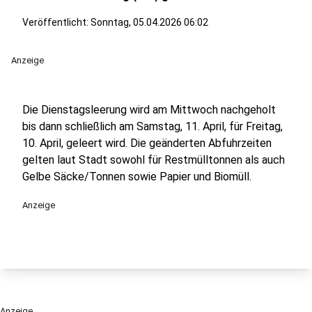
Veröffentlicht:
Sonntag, 05.04.2026 06:02
Anzeige
Die Dienstagsleerung wird am Mittwoch nachgeholt
bis dann schließlich am Samstag, 11. April, für Freitag,
10. April, geleert wird. Die geänderten Abfuhrzeiten
gelten laut Stadt sowohl für Restmülltonnen als auch
Gelbe Säcke/Tonnen sowie Papier und Biomüll.
Anzeige
Anzeige