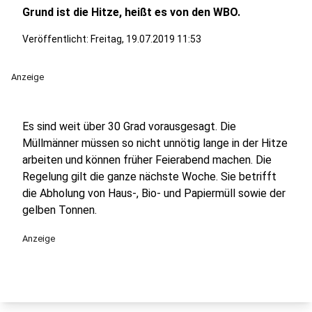
Grund ist die Hitze, heißt es von den WBO.
Veröffentlicht:
Freitag, 19.07.2019 11:53
Anzeige
Es sind weit über 30 Grad vorausgesagt. Die
Müllmänner müssen so nicht unnötig lange in der Hitze
arbeiten und können früher Feierabend machen. Die
Regelung gilt die ganze nächste Woche. Sie betrifft
die Abholung von Haus-, Bio- und Papiermüll sowie der
gelben Tonnen.
Anzeige