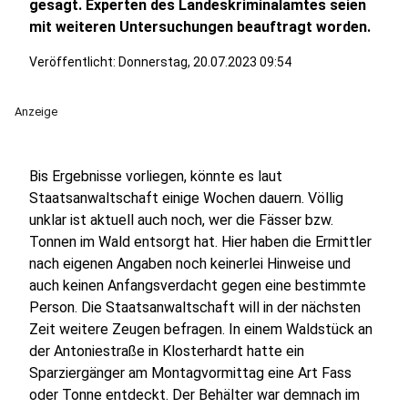
gesagt. Experten des Landeskriminalamtes seien
mit weiteren Untersuchungen beauftragt worden.
Veröffentlicht:
Donnerstag, 20.07.2023 09:54
Anzeige
Bis Ergebnisse vorliegen, könnte es laut
Staatsanwaltschaft einige Wochen dauern. Völlig
unklar ist aktuell auch noch, wer die Fässer bzw.
Tonnen im Wald entsorgt hat. Hier haben die Ermittler
nach eigenen Angaben noch keinerlei Hinweise und
auch keinen Anfangsverdacht gegen eine bestimmte
Person. Die Staatsanwaltschaft will in der nächsten
Zeit weitere Zeugen befragen. In einem Waldstück an
der Antoniestraße in Klosterhardt hatte ein
Sparziergänger am Montagvormittag eine Art Fass
oder Tonne entdeckt. Der Behälter war demnach im