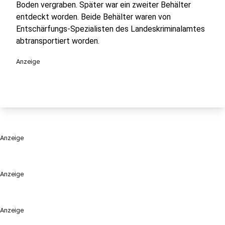
Boden vergraben. Später war ein zweiter Behälter
entdeckt worden. Beide Behälter waren von
Entschärfungs-Spezialisten des Landeskriminalamtes
abtransportiert worden.
Anzeige
Anzeige
Anzeige
Anzeige