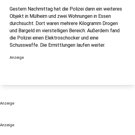
Gestern Nachmittag hat die Polizei dann ein weiteres
Objekt in Mülheim und zwei Wohnungen in Essen
durchsucht. Dort waren mehrere Kilogramm Drogen
und Bargeld im vierstelligen Bereich. Außerdem fand
die Polizei einen Elektroschocker und eine
Schusswaffe. Die Ermittlungen laufen weiter.
Anzeige
Anzeige
Anzeige