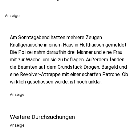
Anzeige
Am Sonntagabend hatten mehrere Zeugen
Knallgeräusche in einem Haus in Holthausen gemeldet.
Die Polizei nahm daraufhin drei Männer und eine Frau
mit zur Wache, um sie zu befragen. Außerdem fanden
die Beamten auf dem Grundstück Drogen, Bargeld und
eine Revolver-Attrappe mit einer scharfen Patrone. Ob
wirklich geschossen wurde, ist noch unklar.
Anzeige
Weitere Durchsuchungen
Anzeige