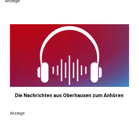
Anzeige
Die Nachrichten aus Oberhausen zum Anhören
play_circle
Anzeige