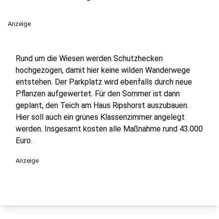
Anzeige
Rund um die Wiesen werden Schutzhecken
hochgezogen, damit hier keine wilden Wanderwege
entstehen. Der Parkplatz wird ebenfalls durch neue
Pflanzen aufgewertet. Für den Sommer ist dann
geplant, den Teich am Haus Ripshorst auszubauen.
Hier soll auch ein grünes Klassenzimmer angelegt
werden. Insgesamt kosten alle Maßnahme rund 43.000
Euro.
Anzeige