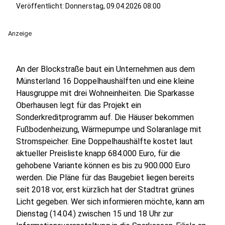
Veröffentlicht:
Donnerstag, 09.04.2026 08:00
Anzeige
An der Blockstraße baut ein Unternehmen aus dem
Münsterland 16 Doppelhaushälften und eine kleine
Hausgruppe mit drei Wohneinheiten. Die Sparkasse
Oberhausen legt für das Projekt ein
Sonderkreditprogramm auf. Die Häuser bekommen
Fußbodenheizung, Wärmepumpe und Solaranlage mit
Stromspeicher. Eine Doppelhaushälfte kostet laut
aktueller Preisliste knapp 684.000 Euro, für die
gehobene Variante können es bis zu 900.000 Euro
werden. Die Pläne für das Baugebiet liegen bereits
seit 2018 vor, erst kürzlich hat der Stadtrat grünes
Licht gegeben. Wer sich informieren möchte, kann am
Dienstag (14.04.) zwischen 15 und 18 Uhr zur