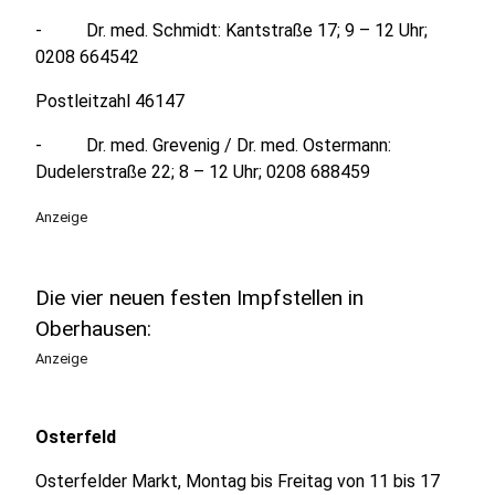
- Dr. med. Schmidt: Kantstraße 17; 9 – 12 Uhr;
0208 664542
Postleitzahl 46147
- Dr. med. Grevenig / Dr. med. Ostermann:
Dudelerstraße 22; 8 – 12 Uhr; 0208 688459
Anzeige
Die vier neuen festen Impfstellen in
Oberhausen:
Anzeige
Osterfeld
Osterfelder Markt, Montag bis Freitag von 11 bis 17