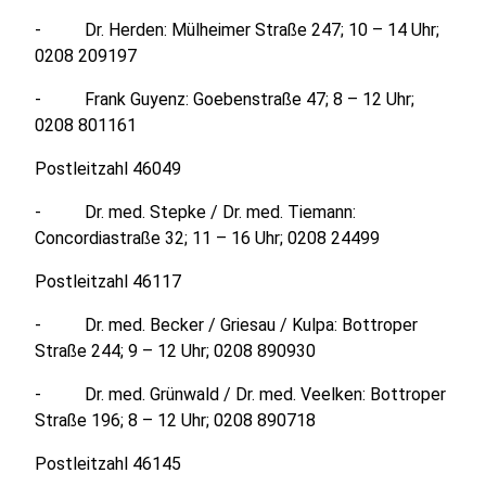
- Dr. Herden: Mülheimer Straße 247; 10 – 14 Uhr;
0208 209197
- Frank Guyenz: Goebenstraße 47; 8 – 12 Uhr;
0208 801161
Postleitzahl 46049
- Dr. med. Stepke / Dr. med. Tiemann:
Concordiastraße 32; 11 – 16 Uhr; 0208 24499
Postleitzahl 46117
- Dr. med. Becker / Griesau / Kulpa: Bottroper
Straße 244; 9 – 12 Uhr; 0208 890930
- Dr. med. Grünwald / Dr. med. Veelken: Bottroper
Straße 196; 8 – 12 Uhr; 0208 890718
Postleitzahl 46145