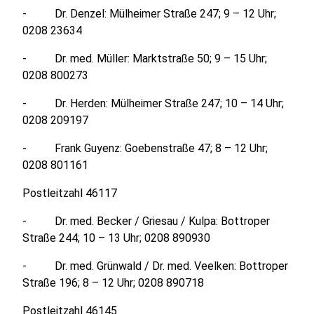
- Dr. Denzel: Mülheimer Straße 247; 9 – 12 Uhr;
0208 23634
- Dr. med. Müller: Marktstraße 50; 9 – 15 Uhr;
0208 800273
- Dr. Herden: Mülheimer Straße 247; 10 – 14 Uhr;
0208 209197
- Frank Guyenz: Goebenstraße 47; 8 – 12 Uhr;
0208 801161
Postleitzahl 46117
- Dr. med. Becker / Griesau / Kulpa: Bottroper
Straße 244; 10 – 13 Uhr; 0208 890930
- Dr. med. Grünwald / Dr. med. Veelken: Bottroper
Straße 196; 8 – 12 Uhr; 0208 890718
Postleitzahl 46145