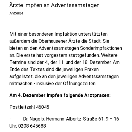
Ärzte impfen an Adventssamstagen
Anzeige
Mit einer besonderen Impfaktion unterstützten
außerdem die Oberhausener Ärzte die Stadt. Sie
bieten an den Adventssamstagen Sonderimpfaktionen
an. Die erste hat vorgestern stattgefunden. Weitere
Termine sind der 4., der 11. und der 18. Dezember. Am
Ende des Textes sind die jeweiligen Praxen
aufgelistet, die an den jeweiligen Adventssamstagen
mitmachen - inklusive der Öffnungszeiten.
Am 4. Dezember impfen folgende Arztpraxen:
Postleitzahl 46045
- Dr. Nagels: Hermann-Albertz-Straße 61; 9 – 16
Uhr; 0208 645688