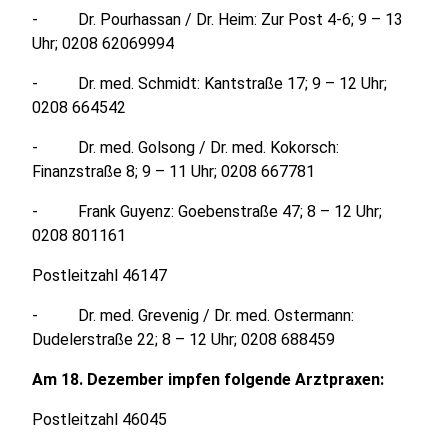
- Dr. Pourhassan / Dr. Heim: Zur Post 4-6; 9 – 13
Uhr; 0208 62069994
- Dr. med. Schmidt: Kantstraße 17; 9 – 12 Uhr;
0208 664542
- Dr. med. Golsong / Dr. med. Kokorsch:
Finanzstraße 8; 9 – 11 Uhr; 0208 667781
- Frank Guyenz: Goebenstraße 47; 8 – 12 Uhr;
0208 801161
Postleitzahl 46147
- Dr. med. Grevenig / Dr. med. Ostermann:
Dudelerstraße 22; 8 – 12 Uhr; 0208 688459
Am 18. Dezember impfen folgende Arztpraxen:
Postleitzahl 46045