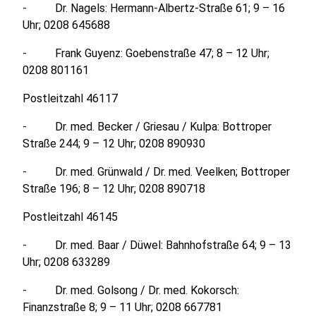
- Dr. Nagels: Hermann-Albertz-Straße 61; 9 – 16
Uhr; 0208 645688
- Frank Guyenz: Goebenstraße 47; 8 – 12 Uhr;
0208 801161
Postleitzahl 46117
- Dr. med. Becker / Griesau / Kulpa: Bottroper
Straße 244; 9 – 12 Uhr; 0208 890930
- Dr. med. Grünwald / Dr. med. Veelken; Bottroper
Straße 196; 8 – 12 Uhr; 0208 890718
Postleitzahl 46145
- Dr. med. Baar / Düwel: Bahnhofstraße 64; 9 – 13
Uhr; 0208 633289
- Dr. med. Golsong / Dr. med. Kokorsch:
Finanzstraße 8; 9 – 11 Uhr; 0208 667781