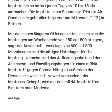
Impfstellen ab sofort jeden Tag von 10 bis 18 Uhr
aufmachen. Die Impfstelle am Saporoshje-Platz in Alt-
Oberhausen geht allerdings erst am Mittwoch (1.12.) in
Betrieb.
Mit den neuen längeren Öffnungszeiten lassen sich die
Impfungen am Wochenende von 150 auf 800 steigern,
sagt der Krisenstab - werktags von 600 auf 800.
Mitzubringen sind die nötigen Unterlagen für die
Impfung - gemeint sind das Aufklärungsblatt und der
Anamnese- und Einwilligungsbogen für einen mRNA-
Impfstoff gegen Corona. Nötig ist außerdem der
Personalausweis und - soweit vorhanden - der
Impfpass. Geimpft wird mit den mRNA-Impfstoffen
Biontech oder Moderna.
Anzeige