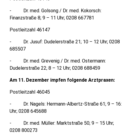
- Dr. med. Golsong / Dr. med. Kokorsch:
Finanzstraße 8; 9 – 11 Uhr; 0208 667781
Postleitzahl 46147
- Dr. Jusuf: Dudelerstraße 21; 10 – 12 Uhr; 0208
685507
- Dr. med. Grevenig / Dr. med. Ostermann:
Dudelerstraße 22; 8 – 12 Uhr; 0208 688459
Am 11. Dezember impfen folgende Arztpraxen:
Postleitzahl 46045
- Dr. Nagels: Hermann-Albertz-Straße 61; 9 – 16:
Uhr; 0208 645688
- Dr. med. Müller: Marktstraße 50; 9 – 15 Uhr;
0208 800273