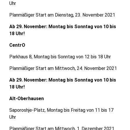
Uhr
Planmäßiger Start am Dienstag, 23. November 2021
Ab 29. November: Montag bis Sonntag von 10 bis
18 Uhr!
CentrO
Parkhaus 8, Montag bis Sonntag von 12 bis 18 Uhr
Planmäßiger Start am Mittwoch, 24. November 2021
Ab 29. November: Montag bis Sonntag von 10 bis
18 Uhr!
Alt-Oberhausen
Saporoshje-Platz, Montag bis Freitag von 11 bis 17
Uhr
Planmäßiger Start am Mittwoch, 1. Dezember 2021