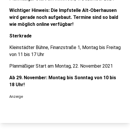
Wichtiger Hinweis: Die Impfstelle Alt-Oberhausen
wird gerade noch aufgebaut. Termine sind so bald
wie möglich online verfügbar!
Sterkrade
Kleinstädter Bühne, Finanzstraße 1, Montag bis Freitag
von 11 bis 17 Uhr
Planmäßiger Start am Montag, 22. November 2021
Ab 29. November: Montag bis Sonntag von 10 bis
18 Uhr!
Anzeige