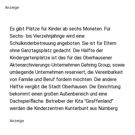
Anzeige
Es gibt Plätze für Kinder ab sechs Monaten. Für
Sechs- bis Vierzehnjährige wird eine
Schulkinderbetreuung angeboten. Sie ist für Eltern
ohne Ganztagsplatz gedacht. Die Hälfte der
Kindergartenplätze ist das für das Oberhausener
Aktenarchivierungs-Unternehmen Gehring Group, sowie
umliegende Unternehmen reserviert, die Vereinbarkeit
von Familie und Beruf fördern möchten. Die andere
Hälfte vergibt die Stadt Oberhausen. Die Einrichtung
bekommt einen großen Außenbereich und eine
Dachspielfläche. Betreiber der Kita "Giraffenland"
werden die Kinderzentren Kunterbunt aus Nürnberg.
Anzeige