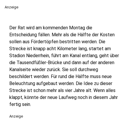
Anzeige
Der Rat wird am kommenden Montag die
Entscheidung fällen. Mehr als die Hälfte der Kosten
sollen aus Fördertöpfen bestritten werden. Die
Strecke ist knapp acht Kilometer lang, startet am
Stadion Niederrhein, führt am Kanal entlang, geht über
die Tausendfüßler-Brücke und dann auf der anderen
Kanalseite wieder zurück. Sie soll durchweg
beschildert werden. Für rund die Hälfte muss neue
Beleuchtung aufgebaut werden. Die Idee zu dieser
Strecke ist schon mehr als vier Jahre alt. Wenn alles
klappt, könnte der neue Laufweg noch in diesem Jahr
fertig sein.
Anzeige