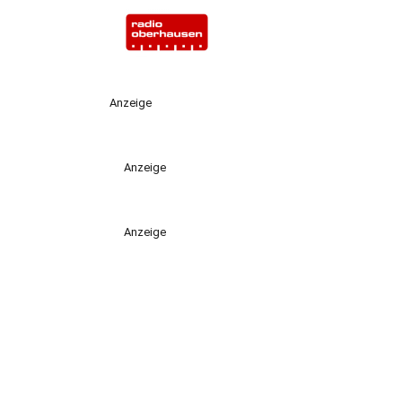
Anzeige
Anzeige
Anzeige