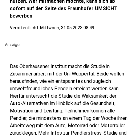
nutzen. Wer mitmachen möchte, kann sich ab
sofort auf der Seite des Fraunhofer UMSICHT
bewerben
.
Veröffentlicht:
Mittwoch, 31.05.2023 08:49
Anzeige
Das Oberhausener Institut macht die Studie in
Zusammenarbeit mit der Uni Wuppertal. Beide wollen
herausfinden, wie ein entspanntes und zugleich
umweltfreundliches Pendeln erreicht werden kann.
Hierfür untersucht die Studie die Wirksamkeit der
Auto-Alternativen im Hinblick auf die Gesundheit,
Motivation und Leistung. Teilnehmen können alle
Pendler, die mindestens an einem Tag der Woche ihren
Arbeitsweg mit dem Auto, Motorrad oder Motorroller
zurücklegen. Mehr Infos zur Pendlerstress-Studie und