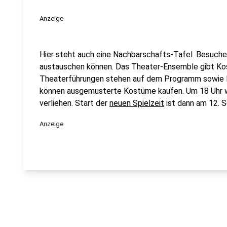
Anzeige
Hier steht auch eine Nachbarschafts-Tafel. Besuche
austauschen können. Das Theater-Ensemble gibt Ko
Theaterführungen stehen auf dem Programm sowie 
können ausgemusterte Kostüme kaufen. Um 18 Uhr w
verliehen. Start der
neuen Spielzeit
ist dann am 12. 
Anzeige