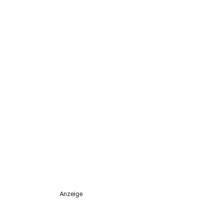
Anzeige