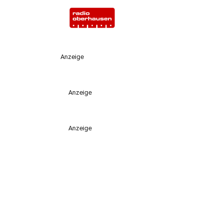
Anzeige
Anzeige
Anzeige