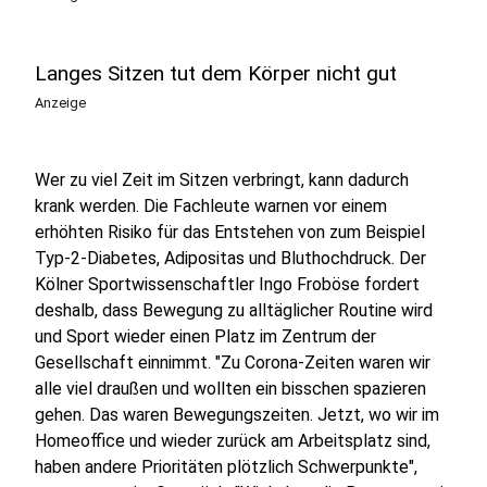
Langes Sitzen tut dem Körper nicht gut
Anzeige
Wer zu viel Zeit im Sitzen verbringt, kann dadurch
krank werden. Die Fachleute warnen vor einem
erhöhten Risiko für das Entstehen von zum Beispiel
Typ-2-Diabetes, Adipositas und Bluthochdruck. Der
Kölner Sportwissenschaftler Ingo Froböse fordert
deshalb, dass Bewegung zu alltäglicher Routine wird
und Sport wieder einen Platz im Zentrum der
Gesellschaft einnimmt. "Zu Corona-Zeiten waren wir
alle viel draußen und wollten ein bisschen spazieren
gehen. Das waren Bewegungszeiten. Jetzt, wo wir im
Homeoffice und wieder zurück am Arbeitsplatz sind,
haben andere Prioritäten plötzlich Schwerpunkte",