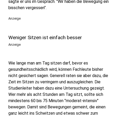
sagte er uns im Gespräch. "Wir haben die Bewegung ein
bisschen vergessen".
Anzeige
Weniger Sitzen ist einfach besser
Anzeige
Wie lange man am Tag sitzen darf, bevor es
gesundheitsschädlich wird, können Fachleute bisher
nicht gesichert sagen. Generell raten sie aber dazu, die
Zeit im Sitzen zu verringern und auszugleichen. Die
Studienleiter haben dazu eine Untersuchung gezeigt.
Wer mehr als acht Stunden am Tag sitzt, sollte sich
mindestens 60 bis 75 Minuten "moderat-intensiv"
bewegen. Damit sind Bewegungen gemeint, die einen
ganz leicht ins Schwitzen und etwas schwer zum