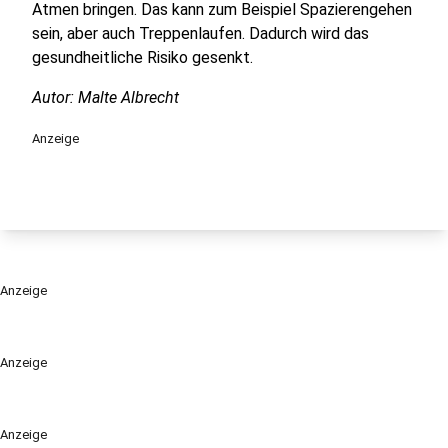
Atmen bringen. Das kann zum Beispiel Spazierengehen
sein, aber auch Treppenlaufen. Dadurch wird das
gesundheitliche Risiko gesenkt.
Autor: Malte Albrecht
Anzeige
Anzeige
Anzeige
Anzeige