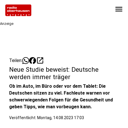
menu
Anzeige
open_in_new
Teilen:
Neue Studie beweist: Deutsche
werden immer träger
Ob im Auto, im Büro oder vor dem Tablet: Die
Deutschen sitzen zu viel. Fachleute warnen vor
schwerwiegenden Folgen für die Gesundheit und
geben Tipps, wie man vorbeugen kann.
Veröffentlicht:
Montag, 14.08.2023 17:03