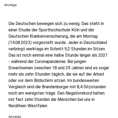
Anzeige
Die Deutschen bewegen sich zu wenig. Das steht in
einer Studie der Sporthochschule Köln und der
Deutschen Krankenversicherung, die am Montag
(14.08.2023) vorgestellt wurde. Jeder in Deutschland
verbringt werktags im Schnitt 9,2 Stunden im Sitzen.
Das ist noch einmal eine halbe Stunde länger als 2021
- während der Coronapandemie. Bei jungen
Erwachsenen zwischen 18 und 29 Jahren sind es sogar
mehr als zehn Stunden täglich, die sie auf der Arbeit
oder vor dem Bildschirm sitzen. Im bundesweiten
Vergleich sind die Brandenburger mit 8,4 Sitzstunden
noch am wenigsten träge. Den Negativrekord halten
mit fast zehn Stunden die Menschen bei uns in
Nordrhein-Westfalen.
Anzeige