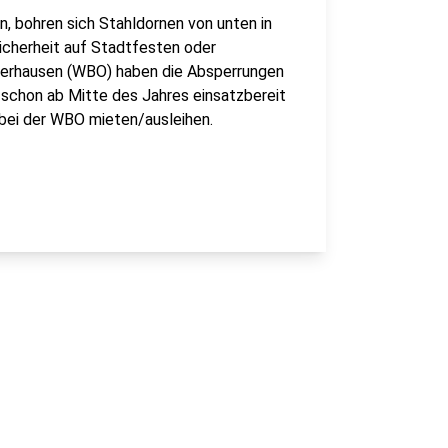
n, bohren sich Stahldornen von unten in
Sicherheit auf Stadtfesten oder
berhausen (WBO) haben die Absperrungen
e schon ab Mitte des Jahres einsatzbereit
 bei der WBO mieten/ausleihen.