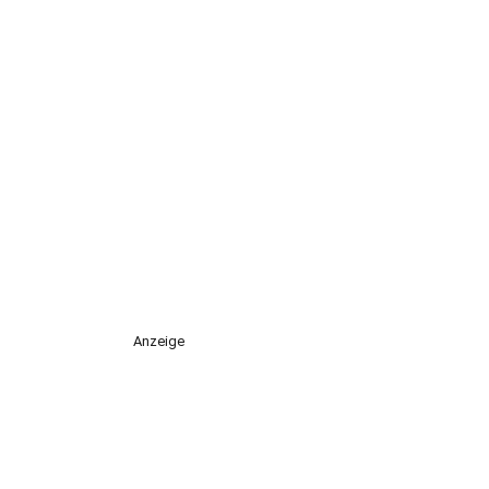
Anzeige