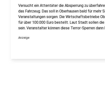
Versucht ein Attentäter die Absperrung zu überfahre
das Fahrzeug. Das soll in Oberhausen bald für mehr 
Veranstaltungen sorgen. Die Wirtschaftsbetriebe O
für über 100.000 Euro bestellt. Laut Stadt sollen di
sein. Veranstalter können diese Terror-Sperren dann
Anzeige