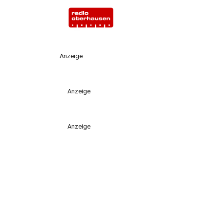
Anzeige
Anzeige
Anzeige