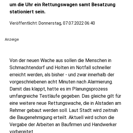
um die Uhr ein Rettungswagen samt Besatzung
stationiert sein.
Veröffentlicht:
Donnerstag, 07.07.2022 06:40
Anzeige
Von der neuen Wache aus sollen die Menschen in
Schmachtendorf und Holten im Notfall schneller
erreicht werden, als bisher - und zwar innerhalb der
vorgeschriebenen acht Minuten nach Alarmierung.
Damit das klappt, hatte es im Planungsprozess
umfangreiche Testläufe gegeben. Das gleiche gilt für
eine weitere neue Rettungswache, die in Alstaden am
Rehmer gebaut werden soll. Laut Stadt wird zeitnah
die Baugenehmigung erteilt. Aktuell wird schon die
Vergabe der Arbeiten an Baufirmen und Handwerker
vorbereitet.