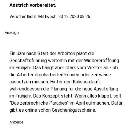
Anstrich vorbereitet.
Veröffentlicht:
Mittwoch, 23.12.2020 08:26
Anzeige
Ein Jahr nach Start der Arbeiten plant die
Geschäftsführung weiterhin mit der Wiedereröffnung
im Frühjahr. Das hängt aber stark vom Wetter ab - ob
die Arbeiter durcharbeiten können oder zeitweise
aussetzen müssen. Hinter den Kulissen läuft
währenddessen die Planung für die neue Ausstellung
im Frühjahr. Das Konzept steht. Wenn alles klappt, soll
"Das zerbrechliche Paradies" im April aufmachen. Dafür
gibt es online schon
Geschenkgutscheine
.
Anzeige