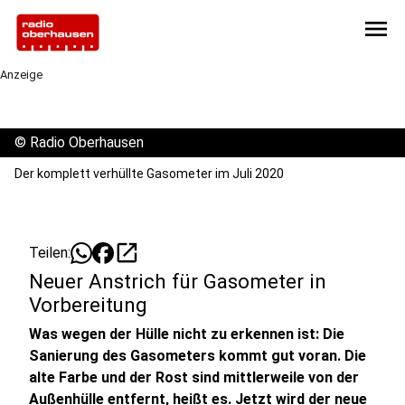
menu
Anzeige
©
Radio Oberhausen
Der komplett verhüllte Gasometer im Juli 2020
open_in_new
Teilen:
Neuer Anstrich für Gasometer in
Vorbereitung
Was wegen der Hülle nicht zu erkennen ist: Die
Sanierung des Gasometers kommt gut voran. Die
alte Farbe und der Rost sind mittlerweile von der
Außenhülle entfernt, heißt es. Jetzt wird der neue