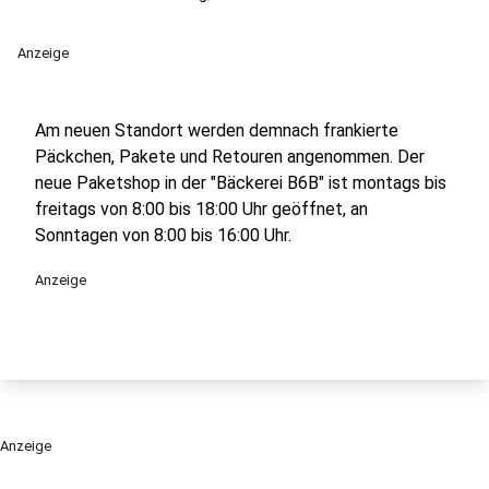
Anzeige
Am neuen Standort werden demnach frankierte
Päckchen, Pakete und Retouren angenommen. Der
neue Paketshop in der "Bäckerei B6B" ist montags bis
freitags von 8:00 bis 18:00 Uhr geöffnet, an
Sonntagen von 8:00 bis 16:00 Uhr.
Anzeige
Anzeige