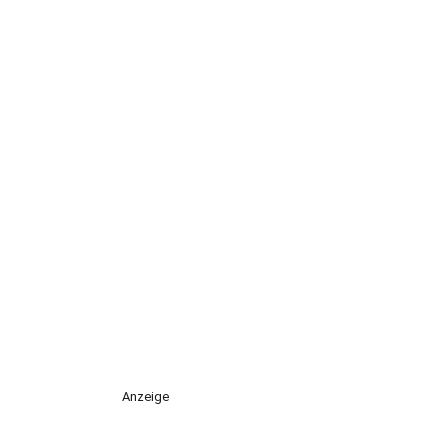
Anzeige