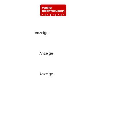
Anzeige
Anzeige
Anzeige