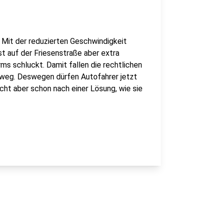
 Mit der reduzierten Geschwindigkeit
st auf der Friesenstraße aber extra
ms schluckt. Damit fallen die rechtlichen
 weg. Deswegen dürfen Autofahrer jetzt
cht aber schon nach einer Lösung, wie sie