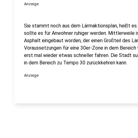
Anzeige
Sie stammt noch aus dem Lärmaktionsplan, heißt es.
sollte es für Anwohner ruhiger werden. Mittlerweile i
Asphalt eingebaut worden, der einen Großteil des Lär
Voraussetzungen für eine 30er-Zone in dem Bereich
erst mal wieder etwas schneller fahren. Die Stadt su
in dem Bereich zu Tempo 30 zurückkehren kann.
Anzeige