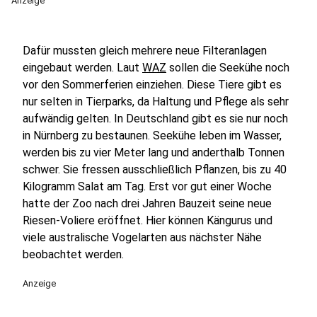
Anzeige
Dafür mussten gleich mehrere neue Filteranlagen
eingebaut werden. Laut
WAZ
sollen die Seekühe noch
vor den Sommerferien einziehen. Diese Tiere gibt es
nur selten in Tierparks, da Haltung und Pflege als sehr
aufwändig gelten. In Deutschland gibt es sie nur noch
in Nürnberg zu bestaunen. Seekühe leben im Wasser,
werden bis zu vier Meter lang und anderthalb Tonnen
schwer. Sie fressen ausschließlich Pflanzen, bis zu 40
Kilogramm Salat am Tag. Erst vor gut einer Woche
hatte der Zoo nach drei Jahren Bauzeit seine neue
Riesen-Voliere eröffnet. Hier können Kängurus und
viele australische Vogelarten aus nächster Nähe
beobachtet werden.
Anzeige