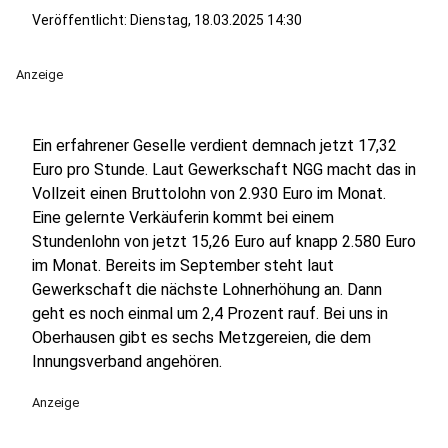
Veröffentlicht:
Dienstag, 18.03.2025 14:30
Anzeige
Ein erfahrener Geselle verdient demnach jetzt 17,32
Euro pro Stunde. Laut Gewerkschaft NGG macht das in
Vollzeit einen Bruttolohn von 2.930 Euro im Monat.
Eine gelernte Verkäuferin kommt bei einem
Stundenlohn von jetzt 15,26 Euro auf knapp 2.580 Euro
im Monat. Bereits im September steht laut
Gewerkschaft die nächste Lohnerhöhung an. Dann
geht es noch einmal um 2,4 Prozent rauf. Bei uns in
Oberhausen gibt es sechs Metzgereien, die dem
Innungsverband angehören.
Anzeige