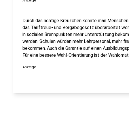
Anzeige
Durch das richtige Kreuzchen könnte man Menschen v
das Tariftreue- und Vergabegesetz überarbeitet werd
in sozialen Brennpunkten mehr Unterstützung bekom
werden. Schulen würden mehr Lehrpersonal, mehr fin
bekommen. Auch die Garantie auf einen Ausbildungspl
Für eine bessere Wahl-Orientierung ist der Wahlomat 
Anzeige