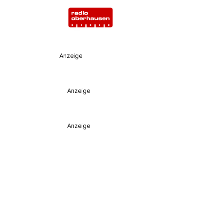
Anzeige
Anzeige
Anzeige