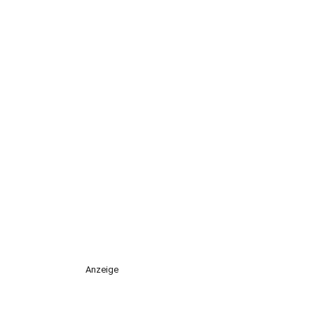
Anzeige