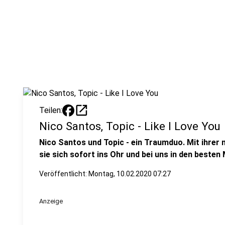
open_in_new
Teilen:
Nico Santos, Topic - Like I Love You
Nico Santos und Topic - ein Traumduo. Mit ihrer
sie sich sofort ins Ohr und bei uns in den besten 
Veröffentlicht:
Montag, 10.02.2020 07:27
Anzeige