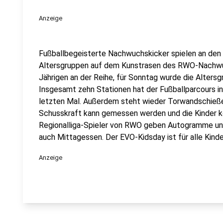
Anzeige
Fußballbegeisterte Nachwuchskicker spielen an den
Altersgruppen auf dem Kunstrasen des RWO-Nachwuc
Jährigen an der Reihe, für Sonntag wurde die Altersg
Insgesamt zehn Stationen hat der Fußballparcours in
letzten Mal. Außerdem steht wieder Torwandschieß
Schusskraft kann gemessen werden und die Kinder kö
Regionalliga-Spieler von RWO geben Autogramme und
auch Mittagessen. Der EVO-Kidsday ist für alle Kin
Anzeige