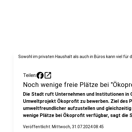
Sowohl im privaten Haushalt als auch in Büros kann viel für
open_in_new
Teilen:
Noch wenige freie Plätze bei "Ökopro
Die Stadt ruft Unternehmen und Institutionen in 
Umweltprojekt Ökoprofit zu bewerben. Ziel des P
umweltfreundlicher aufzustellen und gleichzeitig
wenige Plätze bei Ökoprofit verfügbar, sagt die 
Veröffentlicht:
Mittwoch, 31.07.2024 08:45