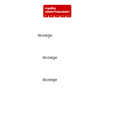
Anzeige
Anzeige
Anzeige