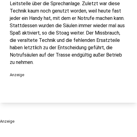
Leitstelle über die Sprechanlage. Zuletzt war diese
Technik kaum noch genutzt worden, weil heute fast
jeder ein Handy hat, mit dem er Notrufe machen kann.
Stattdessen wurden die Säulen immer wieder mal aus
Spaß aktiviert, so die Stoag weiter. Der Missbrauch,
die veraltete Technik und die fehlenden Ersatzteile
haben letztlich zu der Entscheidung geführt, die
Notrufsäulen auf der Trasse endgültig außer Betrieb
zu nehmen.
Anzeige
Anzeige