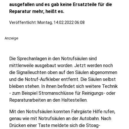
ausgefallen und es gab keine Ersatzteile für die
Reparatur mehr, heißt es.
Veröffentlicht:
Montag, 14.02.2022 06:08
Anzeige
Die Sprechanlagen in den Notrufsäulen sind
mittlerweile ausgebaut worden. Jetzt werden noch
die Signalleuchten oben auf den Säulen abgenommen
und die Notruf-Aufkleber entfernt. Die Säulen selbst
bleiben stehen. In ihnen befindet sich weitere Technik
- zum Beispiel Stromanschlüsse für Reinigungs- oder
Reparaturarbeiten an den Haltestellen.
Mit den Notrufsäulen konnten Fahrgäste Hilfe rufen,
genau wie mit Notrufsäulen an der Autobahn. Nach
Drücken einer Taste meldete sich die Stoag-