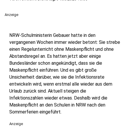
Anzeige
NRW-Schulministerin Gebauer hatte in den
vergangenen Wochen immer wieder betont: Sie strebe
einen Regelunterricht ohne Maskenpflicht und ohne
Abstandsregel an. Es hatten jetzt aber einige
Bundesländer schon angekündigt, dass sie die
Maskenpflicht einführen. Und es gibt große
Unsicherheit darüber, wie sie die Infektionsrate
entwickeln wird, wenn erstmal alle wieder aus dem
Urlaub zurück sind. Aktuell steigen die
Infektionszahlen wieder etwas. Deshalb wird die
Maskenpflicht an den Schulen in NRW nach den
Sommerferien eingeführt.
Anzeige