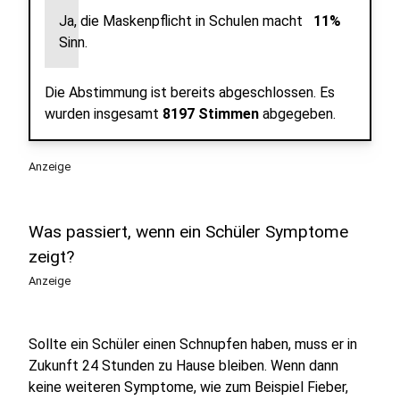
Ja, die Maskenpflicht in Schulen macht
11%
Sinn.
Die Abstimmung ist bereits abgeschlossen.
Es
wurden insgesamt
8197 Stimmen
abgegeben.
Anzeige
Was passiert, wenn ein Schüler Symptome
zeigt?
Anzeige
Sollte ein Schüler einen Schnupfen haben, muss er in
Zukunft 24 Stunden zu Hause bleiben. Wenn dann
keine weiteren Symptome, wie zum Beispiel Fieber,