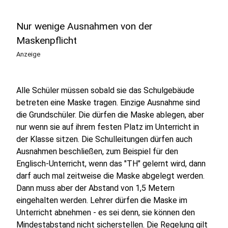
Nur wenige Ausnahmen von der
Maskenpflicht
Anzeige
Alle Schüler müssen sobald sie das Schulgebäude
betreten eine Maske tragen. Einzige Ausnahme sind
die Grundschüler. Die dürfen die Maske ablegen, aber
nur wenn sie auf ihrem festen Platz im Unterricht in
der Klasse sitzen. Die Schulleitungen dürfen auch
Ausnahmen beschließen, zum Beispiel für den
Englisch-Unterricht, wenn das "TH" gelernt wird, dann
darf auch mal zeitweise die Maske abgelegt werden.
Dann muss aber der Abstand von 1,5 Metern
eingehalten werden. Lehrer dürfen die Maske im
Unterricht abnehmen - es sei denn, sie können den
Mindestabstand nicht sicherstellen. Die Regelung gilt