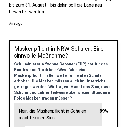
bis zum 31. August - bis dahin soll die Lage neu
bewertet werden.
Anzeige
Maskenpflicht in NRW-Schulen: Eine
sinnvolle Maßnahme?
Schulministerin Yvonne Gebauer (FDP) hat für das
Bundesland Nordrhein-Westfalen eine
Maskenpflicht in allen weiterführenden Schulen
erhoben. Die Masken müssen auch im Unterricht
getragen werden. Wir fragen: Macht das Sinn, dass
Schüler und Lehrer teilweise über sieben Stunden in
Folge Masken tragen müssen?
Nein, die Maskenpflicht in Schulen
89%
macht keinen Sinn.