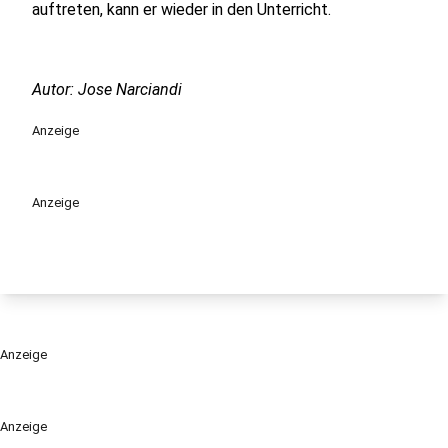
auftreten, kann er wieder in den Unterricht.
Autor: Jose Narciandi
Anzeige
Anzeige
Anzeige
Anzeige