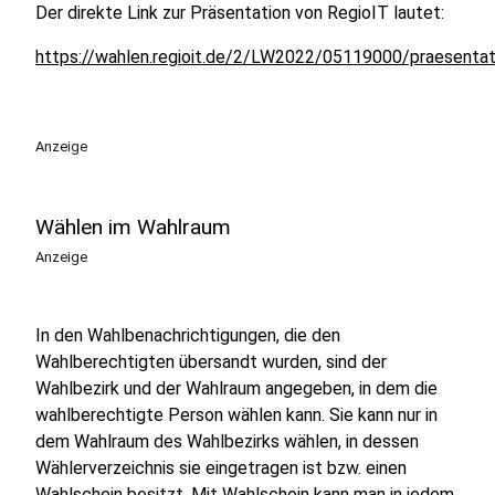
Der direkte Link zur Präsentation von RegioIT lautet:
https://wahlen.regioit.de/2/LW2022/05119000/praesentat
Anzeige
Wählen im Wahlraum
Anzeige
In den Wahlbenachrichtigungen, die den
Wahlberechtigten übersandt wurden, sind der
Wahlbezirk und der Wahlraum angegeben, in dem die
wahlberechtigte Person wählen kann. Sie kann nur in
dem Wahlraum des Wahlbezirks wählen, in dessen
Wählerverzeichnis sie eingetragen ist bzw. einen
Wahlschein besitzt. Mit Wahlschein kann man in jedem