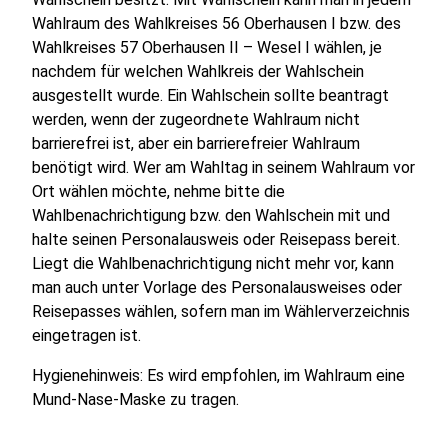
Wahlraum des Wahlkreises 56 Oberhausen I bzw. des
Wahlkreises 57 Oberhausen II – Wesel I wählen, je
nachdem für welchen Wahlkreis der Wahlschein
ausgestellt wurde. Ein Wahlschein sollte beantragt
werden, wenn der zugeordnete Wahlraum nicht
barrierefrei ist, aber ein barrierefreier Wahlraum
benötigt wird. Wer am Wahltag in seinem Wahlraum vor
Ort wählen möchte, nehme bitte die
Wahlbenachrichtigung bzw. den Wahlschein mit und
halte seinen Personalausweis oder Reisepass bereit.
Liegt die Wahlbenachrichtigung nicht mehr vor, kann
man auch unter Vorlage des Personalausweises oder
Reisepasses wählen, sofern man im Wählerverzeichnis
eingetragen ist.
Hygienehinweis: Es wird empfohlen, im Wahlraum eine
Mund-Nase-Maske zu tragen.