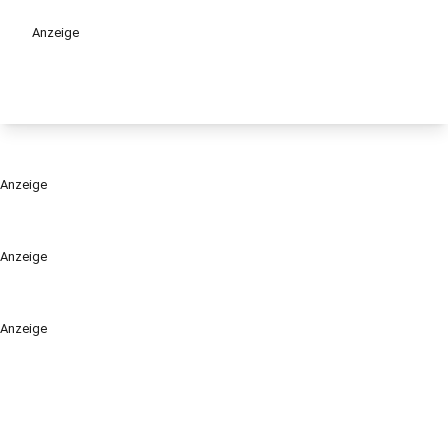
Anzeige
Anzeige
Anzeige
Anzeige