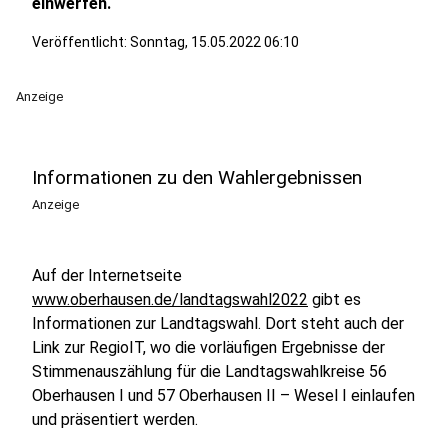
einwerfen.
Veröffentlicht:
Sonntag, 15.05.2022 06:10
Anzeige
Informationen zu den Wahlergebnissen
Anzeige
Auf der Internetseite
www.oberhausen.de/landtagswahl2022
gibt es
Informationen zur Landtagswahl. Dort steht auch der
Link zur RegioIT, wo die vorläufigen Ergebnisse der
Stimmenauszählung für die Landtagswahlkreise 56
Oberhausen I und 57 Oberhausen II – Wesel I einlaufen
und präsentiert werden.