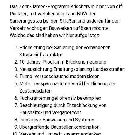
Das Zehn-Jahres-Programm Krischers in einer von elf
Punkten, mit welchen das Land NRW den
Sanierungsstau bei den Straßen und anderen für den
Verkehr wichtigen Bauwerken auflösen möchte.
Welche das sind haben wir hier aufgelistet:
Priorisierung bei Sanierung der vorhandenen
Straßeninfrastruktur
10-Jahres-Programm Brückenerneuerung
Neuausrichtung Erhaltungsplanung Landesstraßen
Tunnel vorausschauend modernisieren
Mehr Transparenz durch Veröffentlichung der
Zustandsdaten
Fachkräftemangel oﬀensiv bekämpfen
Beschleunigung durch Entschlackung von
Haushalts- und Vergaberecht
Innovative Bauweisen und Systeme
Übergreifende Baustellenkoordination
Verkehr und Umwelt zusammendenken