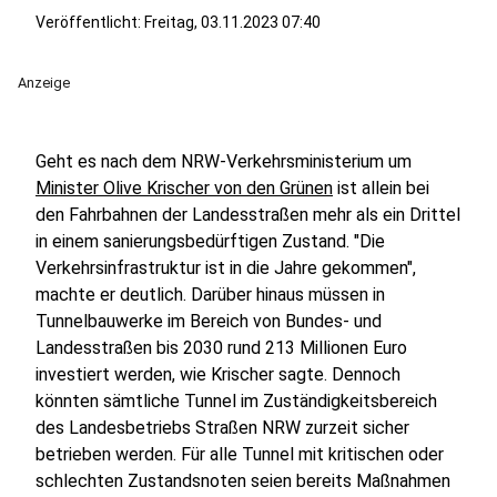
Veröffentlicht:
Freitag, 03.11.2023 07:40
Anzeige
Geht es nach dem NRW-Verkehrsministerium um
Minister Olive Krischer von den Grünen
ist allein bei
den Fahrbahnen der Landesstraßen mehr als ein Drittel
in einem sanierungsbedürftigen Zustand. "Die
Verkehrsinfrastruktur ist in die Jahre gekommen",
machte er deutlich. Darüber hinaus müssen in
Tunnelbauwerke im Bereich von Bundes- und
Landesstraßen bis 2030 rund 213 Millionen Euro
investiert werden, wie Krischer sagte. Dennoch
könnten sämtliche Tunnel im Zuständigkeitsbereich
des Landesbetriebs Straßen NRW zurzeit sicher
betrieben werden. Für alle Tunnel mit kritischen oder
schlechten Zustandsnoten seien bereits Maßnahmen