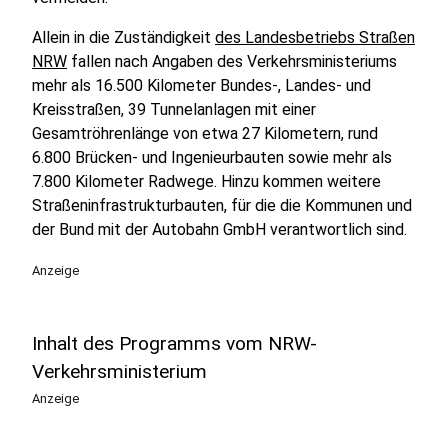
Allein in die Zuständigkeit
des Landesbetriebs Straßen
NRW
fallen nach Angaben des Verkehrsministeriums
mehr als 16.500 Kilometer Bundes-, Landes- und
Kreisstraßen, 39 Tunnelanlagen mit einer
Gesamtröhrenlänge von etwa 27 Kilometern, rund
6.800 Brücken- und Ingenieurbauten sowie mehr als
7.800 Kilometer Radwege. Hinzu kommen weitere
Straßeninfrastrukturbauten, für die die Kommunen und
der Bund mit der Autobahn GmbH verantwortlich sind.
Anzeige
Inhalt des Programms vom NRW-
Verkehrsministerium
Anzeige