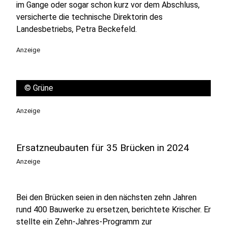
im Gange oder sogar schon kurz vor dem Abschluss,
versicherte die technische Direktorin des
Landesbetriebs, Petra Beckefeld.
Anzeige
©
Grüne
Anzeige
Ersatzneubauten für 35 Brücken in 2024
Anzeige
Bei den Brücken seien in den nächsten zehn Jahren
rund 400 Bauwerke zu ersetzen, berichtete Krischer. Er
stellte ein Zehn-Jahres-Programm zur