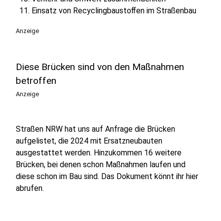
Einsatz von Recyclingbaustoﬀen im Straßenbau
Anzeige
Diese Brücken sind von den Maßnahmen
betroffen
Anzeige
Straßen NRW hat uns auf Anfrage die Brücken
aufgelistet, die 2024 mit Ersatzneubauten
ausgestattet werden. Hinzukommen 16 weitere
Brücken, bei denen schon Maßnahmen laufen und
diese schon im Bau sind. Das Dokument könnt ihr hier
abrufen.