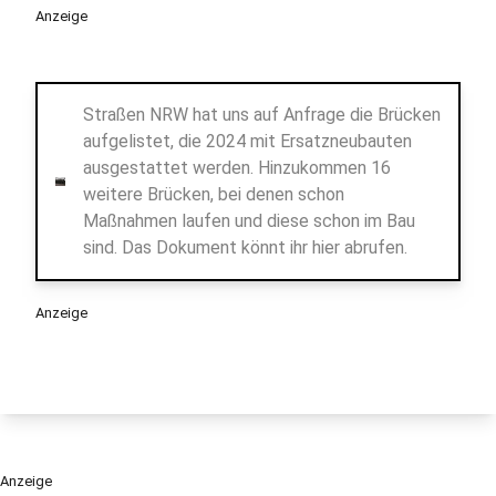
Anzeige
Straßen NRW hat uns auf Anfrage die Brücken
aufgelistet, die 2024 mit Ersatzneubauten
ausgestattet werden. Hinzukommen 16
weitere Brücken, bei denen schon
Maßnahmen laufen und diese schon im Bau
sind. Das Dokument könnt ihr hier abrufen.
Anzeige
Anzeige