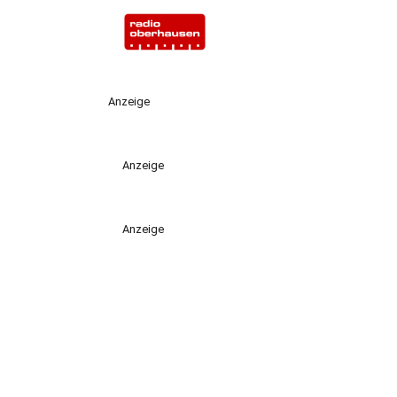
Anzeige
Anzeige
Anzeige