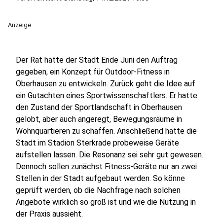
Anzeige
Der Rat hatte der Stadt Ende Juni den Auftrag
gegeben, ein Konzept für Outdoor-Fitness in
Oberhausen zu entwickeln. Zurück geht die Idee auf
ein Gutachten eines Sportwissenschaftlers. Er hatte
den Zustand der Sportlandschaft in Oberhausen
gelobt, aber auch angeregt, Bewegungsräume in
Wohnquartieren zu schaffen. Anschließend hatte die
Stadt im Stadion Sterkrade probeweise Geräte
aufstellen lassen. Die Resonanz sei sehr gut gewesen.
Dennoch sollen zunächst Fitness-Geräte nur an zwei
Stellen in der Stadt aufgebaut werden. So könne
geprüft werden, ob die Nachfrage nach solchen
Angebote wirklich so groß ist und wie die Nutzung in
der Praxis aussieht.