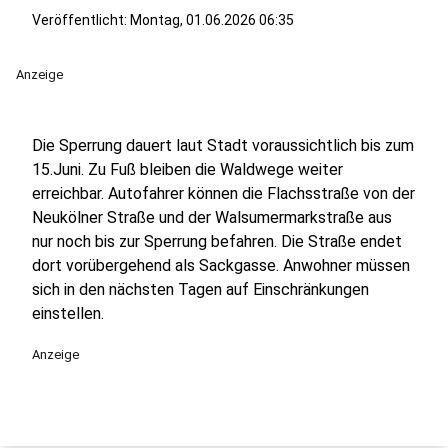
Veröffentlicht:
Montag, 01.06.2026 06:35
Anzeige
Die Sperrung dauert laut Stadt voraussichtlich bis zum
15.Juni. Zu Fuß bleiben die Waldwege weiter
erreichbar. Autofahrer können die Flachsstraße von der
Neukölner Straße und der Walsumermarkstraße aus
nur noch bis zur Sperrung befahren. Die Straße endet
dort vorübergehend als Sackgasse. Anwohner müssen
sich in den nächsten Tagen auf Einschränkungen
einstellen.
Anzeige