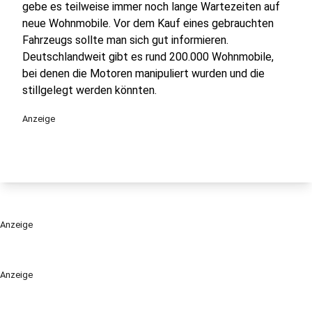
gebe es teilweise immer noch lange Wartezeiten auf
neue Wohnmobile. Vor dem Kauf eines gebrauchten
Fahrzeugs sollte man sich gut informieren.
Deutschlandweit gibt es rund 200.000 Wohnmobile,
bei denen die Motoren manipuliert wurden und die
stillgelegt werden könnten.
Anzeige
Anzeige
Anzeige