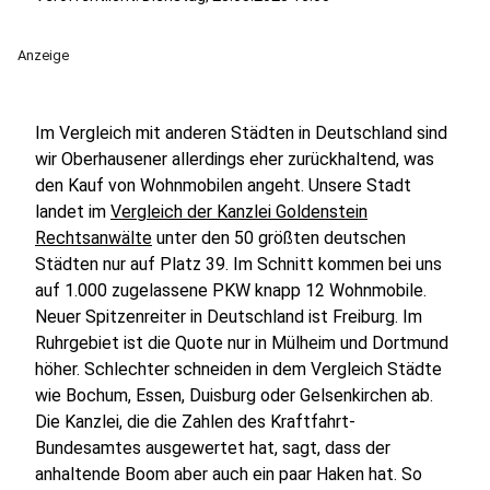
Anzeige
Im Vergleich mit anderen Städten in Deutschland sind
wir Oberhausener allerdings eher zurückhaltend, was
den Kauf von Wohnmobilen angeht. Unsere Stadt
landet im
Vergleich der Kanzlei Goldenstein
Rechtsanwälte
unter den 50 größten deutschen
Städten nur auf Platz 39. Im Schnitt kommen bei uns
auf 1.000 zugelassene PKW knapp 12 Wohnmobile.
Neuer Spitzenreiter in Deutschland ist Freiburg. Im
Ruhrgebiet ist die Quote nur in Mülheim und Dortmund
höher. Schlechter schneiden in dem Vergleich Städte
wie Bochum, Essen, Duisburg oder Gelsenkirchen ab.
Die Kanzlei, die die Zahlen des Kraftfahrt-
Bundesamtes ausgewertet hat, sagt, dass der
anhaltende Boom aber auch ein paar Haken hat. So