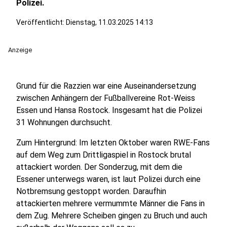
Polizei.
Veröffentlicht:
Dienstag, 11.03.2025 14:13
Anzeige
Grund für die Razzien war eine Auseinandersetzung
zwischen Anhängern der Fußballvereine Rot-Weiss
Essen und Hansa Rostock. Insgesamt hat die Polizei
31 Wohnungen durchsucht.
Zum Hintergrund: Im letzten Oktober waren RWE-Fans
auf dem Weg zum Drittligaspiel in Rostock brutal
attackiert worden. Der Sonderzug, mit dem die
Essener unterwegs waren, ist laut Polizei durch eine
Notbremsung gestoppt worden. Daraufhin
attackierten mehrere vermummte Männer die Fans in
dem Zug. Mehrere Scheiben gingen zu Bruch und auch