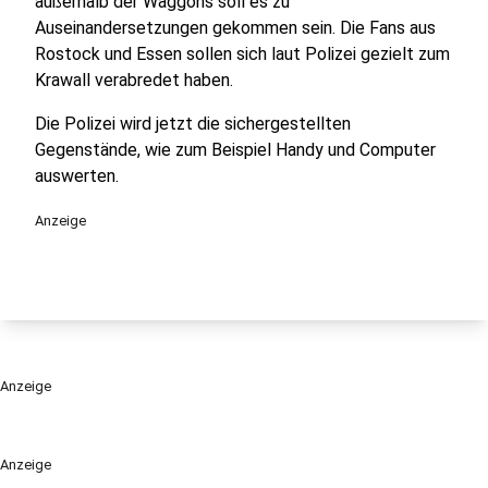
außerhalb der Waggons soll es zu
Auseinandersetzungen gekommen sein. Die Fans aus
Rostock und Essen sollen sich laut Polizei gezielt zum
Krawall verabredet haben.
Die Polizei wird jetzt die sichergestellten
Gegenstände, wie zum Beispiel Handy und Computer
auswerten.
Anzeige
Anzeige
Anzeige