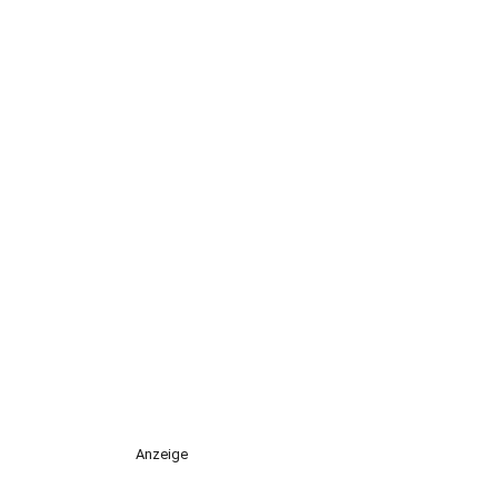
Anzeige