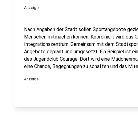
Anzeige
Nach Angaben der Stadt sollen Sportangebote gezie
Menschen mitmachen können. Koordiniert wird das
Integrationszentrum. Gemeinsam mit dem Stadtspo
Angebote geplant und umgesetzt. Ein Beispiel ist ei
des Jugendclub Courage. Dort wird eine Mädchenman
eine Chance, Begegnungen zu schaffen und das Mitei
Anzeige