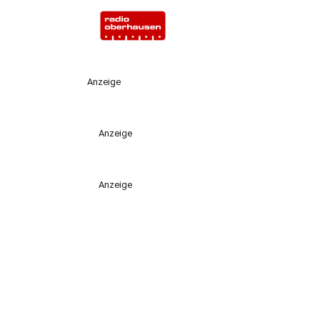
Anzeige
Anzeige
Anzeige