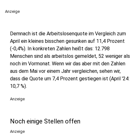
Anzeige
Demnach ist die Arbeitslosenquote im Vergleich zum
April ein kleines bisschen gesunken auf 11,4 Prozent
(-0,4%). In konkreten Zahlen heißt das: 12.798
Menschen sind als arbeitslos gemeldet, 52 weniger als
noch im Vormonat. Wenn wir das aber mit den Zahlen
aus dem Mai vor einem Jahr vergleichen, sehen wir,
dass die Quote um 7,4 Prozent gestiegen ist (April '24:
10,7 %).
Anzeige
Noch einige Stellen offen
Anzeige