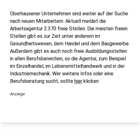
Oberhausener Unternehmen sind weiter auf der Suche
nach neuen Mitarbeitern. Aktuell meldet die
Arbeitsagentur 2.370 freie Stellen. Die meisten freien
Stellen gibt es zur Zeit unter anderem im
Gesundheitswesen, dem Handel und dem Baugewerbe.
Außerdem gibt es auch noch freie Ausbildungsstellen
in allen Berufsbereichen, so die Agentur, zum Beispiel
im Einzelhandel, im Lebensmittelhandwerk und in der
Industriemechanik. Wer weitere Infos oder eine
Berufsberatung sucht, sollte
hier
klicken
Anzeige