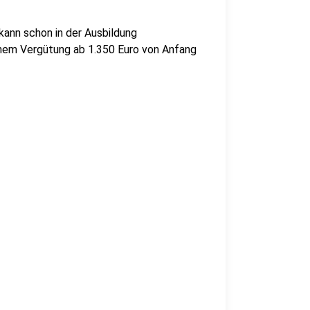
 kann schon in der Ausbildung
einem Vergütung ab 1.350 Euro von Anfang