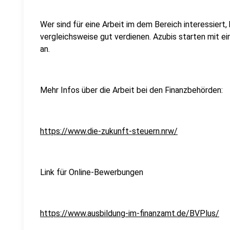
Wer sind für eine Arbeit im dem Bereich interessiert,
vergleichsweise gut verdienen. Azubis starten mit 
an.
Mehr Infos über die Arbeit bei den Finanzbehörden:
https://www.die-zukunft-steuern.nrw/
Link für Online-Bewerbungen
https://www.ausbildung-im-finanzamt.de/BVPlus/