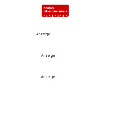
Anzeige
Anzeige
Anzeige