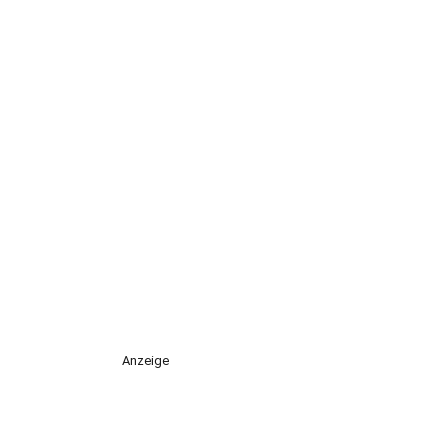
Anzeige