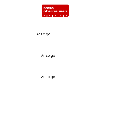
Anzeige
Anzeige
Anzeige