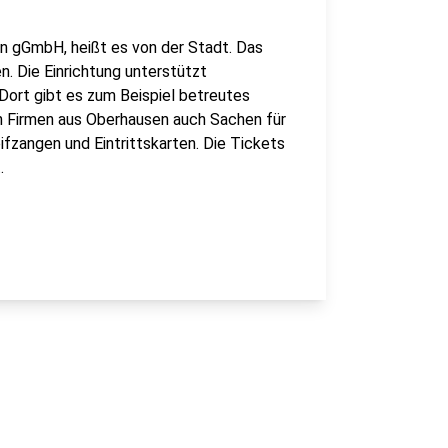
 gGmbH, heißt es von der Stadt. Das
n. Die Einrichtung unterstützt
 Dort gibt es zum Beispiel betreutes
n Firmen aus Oberhausen auch Sachen für
fzangen und Eintrittskarten. Die Tickets
.