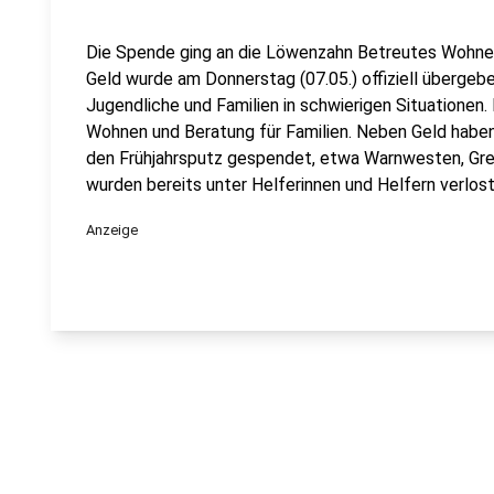
Die Spende ging an die Löwenzahn Betreutes Wohnen
Geld wurde am Donnerstag (07.05.) offiziell übergebe
Jugendliche und Familien in schwierigen Situationen.
Wohnen und Beratung für Familien. Neben Geld habe
den Frühjahrsputz gespendet, etwa Warnwesten, Grei
wurden bereits unter Helferinnen und Helfern verlost
Anzeige